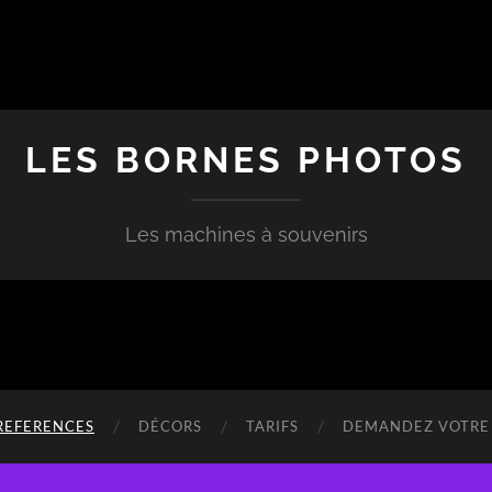
LES BORNES PHOTOS
Les machines à souvenirs
REFERENCES
DÉCORS
TARIFS
DEMANDEZ VOTRE