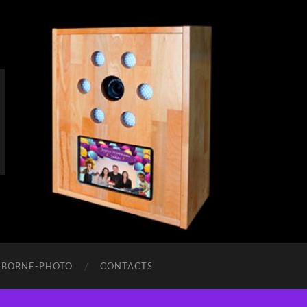
 BORNE-PHOTO
CONTACTS