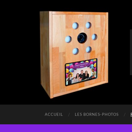
ACCUEIL
LES BORNES-PHOTOS